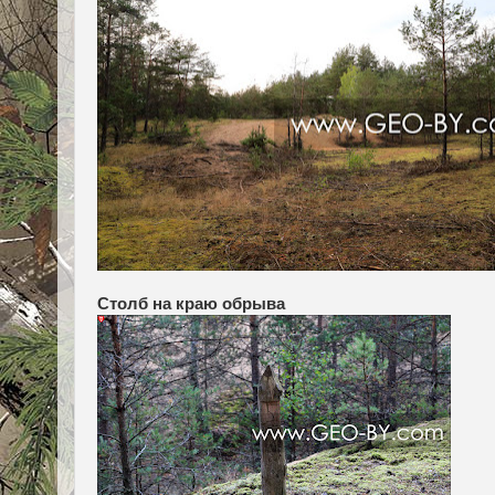
Столб на краю обрыва