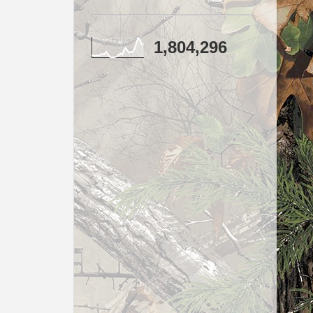
1,804,296