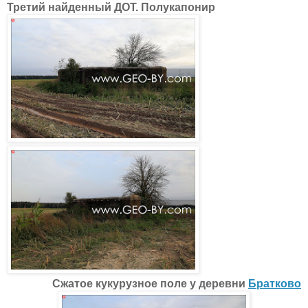
Третий найденный ДОТ. Полукапонир
Сжатое кукурузное поле у деревни
Братково