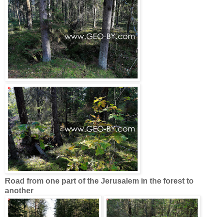
Road from one part of the Jerusalem in the forest to
another