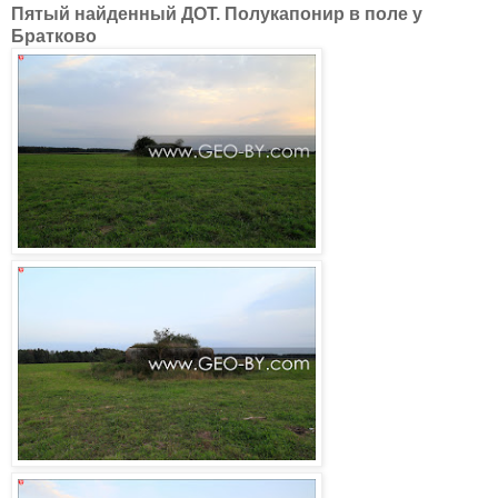
Пятый найденный ДОТ. Полукапонир в поле у
Братково