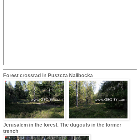
Forest crossrad in Puszcza Nalibocka
Jerusalem in the forest. The dugouts in the former
trench