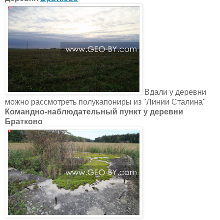
Вдали у деревни
можно рассмотреть полукапониры из "Линии Сталина"
Командно-наблюдательный пункт у деревни
Братково