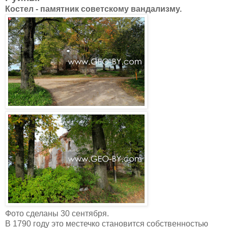
Костел - памятник советскому вандализму.
Фото сделаны 30 сентября.
В 1790 году это местечко становится собственностью