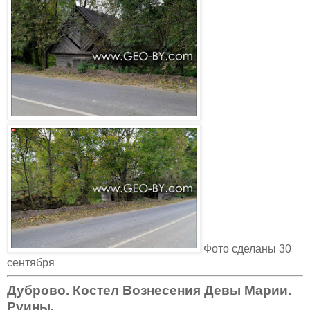
Фото сделаны 30
сентября
Дуброво. Костел Вознесения Девы Марии.
Руины.