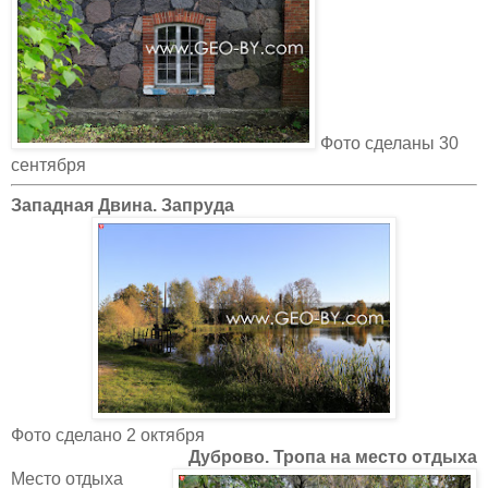
Фото сделаны 30
сентября
Западная Двина. Запруда
Фото сделано 2 октября
Дуброво. Тропа на место отдыха
Место отдыха