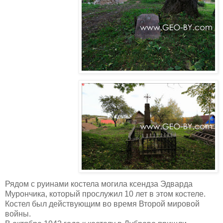
Рядом с руинами костела могила ксендза Эдварда
Мурончика, который прослужил 10 лет в этом костеле.
Костел был действующим во время Второй мировой
войны.