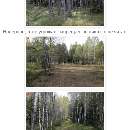
Наверное, тоже угрожал, запрещал, но никто то не читал