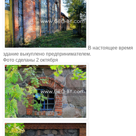
В настоящее время
здание выкуплено предпринимателем.
Фото сделаны 2 октября