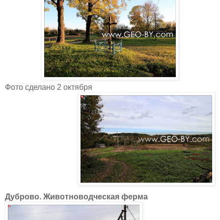
Фото сделано 2 октября
Дуброво. Животноводческая ферма