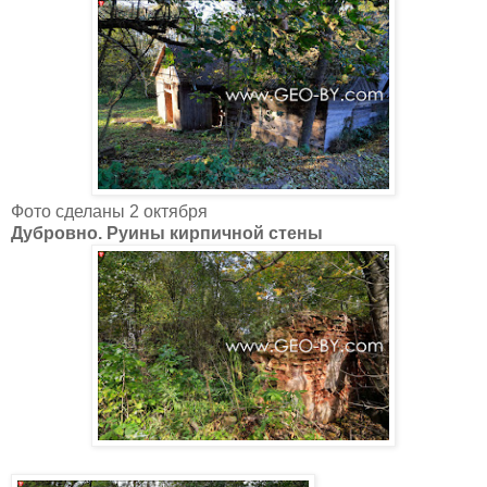
Фото сделаны 2 октября
Дубровно. Руины кирпичной стены