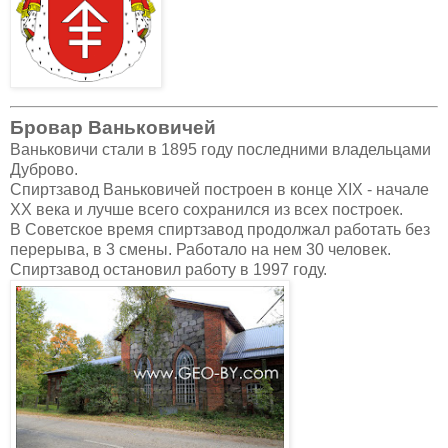
Бровар Ваньковичей
Ваньковичи стали в 1895 году последними владельцами
Дуброво.
Спиртзавод Ваньковичей построен в конце XIX - начале
XX века и лучше всего сохранился из всех построек.
В Советское время спиртзавод продолжал работать без
перерыва, в 3 смены. Работало на нем 30 человек.
Спиртзавод остановил работу в 1997 году.