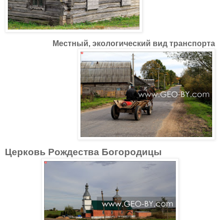
Местный, экологический вид транспорта
Церковь Рождества Богородицы