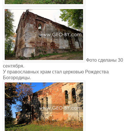
Фото сделаны 30
сентября.
У православных храм стал церковью Рождества
Богородицы.