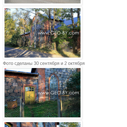
Фото сделаны 30 сентября и 2 октября