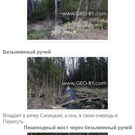
Безымянный ручей
Впадает в речку Синицкая, а она, в свою очередь в
Перетуть
Пешеходный мост через безымянный ручей