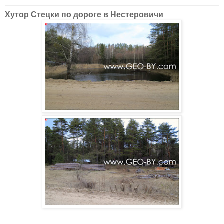
Хутор Стецки по дороге в Нестеровичи