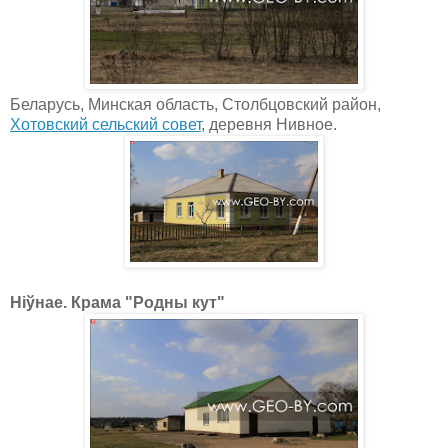
Беларусь, Минская область, Столбцовский район,
Хотовский сельский совет
, деревня Нивное.
Ніўнае. Крама "Родны кут"