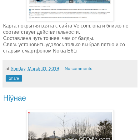
Карта покрытия взята с сайта Velcom, она и близко не
соответствует действительности.
Составлена чуть точнее, чем от балды.
Связь установить удалось только выбрав пятно и со
старым смартфоном Nokia E61i
at
Sunday, March 31, 2019
No comments:
Share
Ніўнае