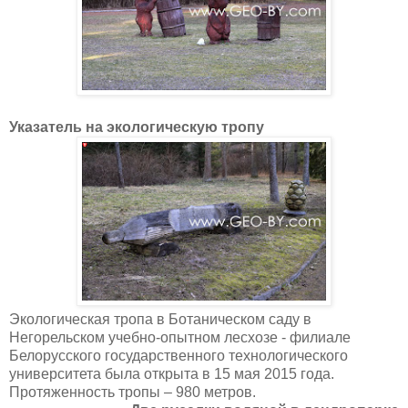
Указатель на экологическую тропу
Экологическая тропа в Ботаническом саду в
Негорельском учебно-­опытном лесхозе - филиале
Белорусского государственного технологического
университета была открыта в 15 мая 2015 года.
Протяженность тропы – 980 метров.