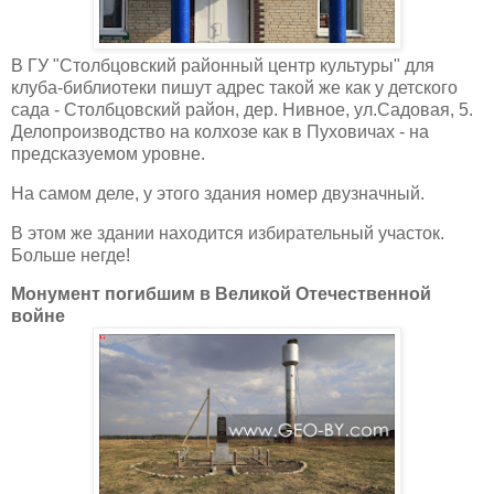
В ГУ "Столбцовский районный центр культуры" для
клуба-библиотеки пишут адрес такой же как у детского
сада - Столбцовский район, дер. Нивное, ул.Садовая, 5.
Делопроизводство на колхозе как в Пуховичах - на
предсказуемом уровне.
На самом деле, у этого здания номер двузначный.
В этом же здании находится избирательный участок.
Больше негде!
Монумент погибшим в Великой Отечественной
войне