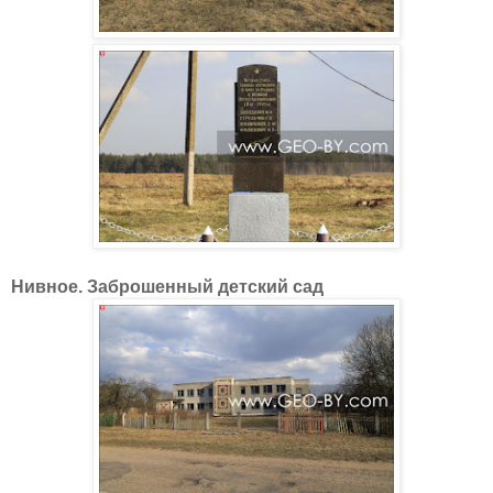
Нивное. Заброшенный детский сад