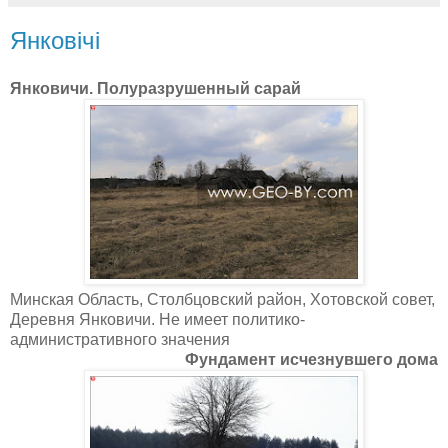
Янковічі
Янковичи. Полуразрушенный сарай
Минская Область, Столбцовский район, Хотовской совет,
Деревня Янковичи. Не имеет политико-
административного значения
Фундамент исчезнувшего дома