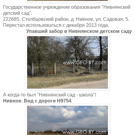
Государственное учреждение образования "Нивнянский
детский сад".
222685, Столбцовский район, д. Нивное, ул. Садовая, 5.
Перестал использоваться с декабря 2013 года.
Упавший забор в Нивнянском детском саду
А когда-то был "Нивнянский сад - школа"!
Нивное. Вид с дороги Н9754