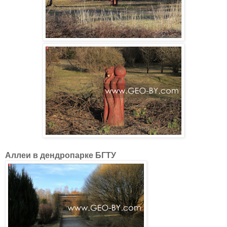
Аллеи в дендропарке БГТУ