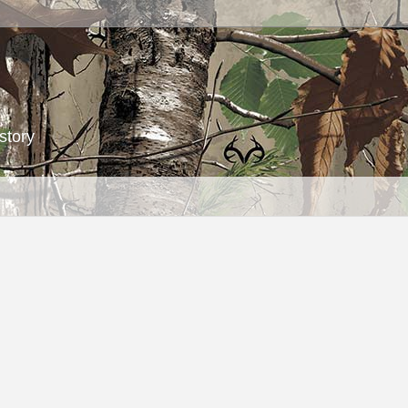
story