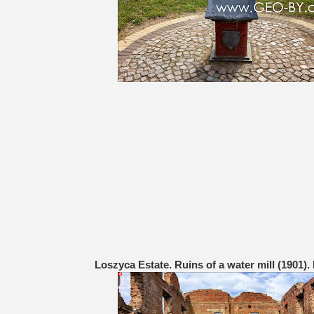
Loszyca Estate. Ruins of a water mill (1901). 