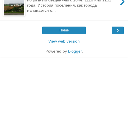
›
года. История поселения, как города
начинается о...
›
Home
View web version
Powered by
Blogger
.