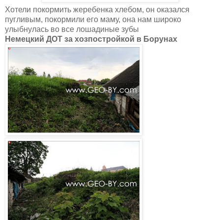
Хотели покормить жеребенка хлебом, он оказался
пугливым, покормили его маму, она нам широко
улыбнулась во все лошадиные зубы
Немецкий ДОТ за хозпостройкой в Борунах