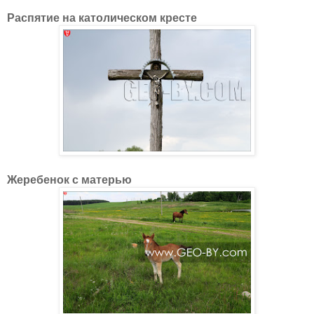
Распятие на католическом кресте
Жеребенок с матерью