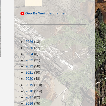
Geo By Youtube channel
►
2026
(13)
►
2025
(27)
►
2024
(8)
►
2023
(31)
►
2022
(58)
►
2021
(30)
►
2020
(48)
►
2019
(110)
►
2018
(114)
►
2017
(82)
►
2016
(75)