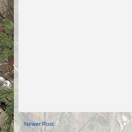
Newer Post