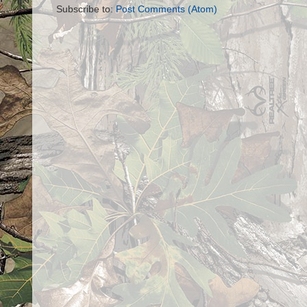
Subscribe to:
Post Comments (Atom)