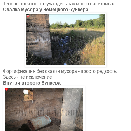
Теперь понятно, откуда здесь так много насекомых.
Свалка мусора у немецкого бункера
Фортификация без свалки мусора - просто редкость.
Здесь - не исключение
Внутри второго бункера