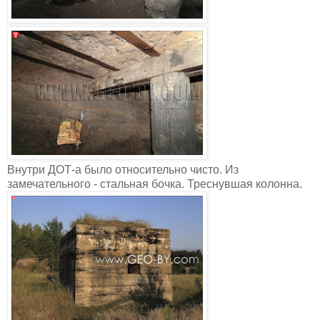
Внутри ДОТ-а было относительно чисто. Из
замечательного - стальная бочка. Треснувшая колонна.