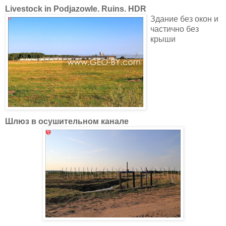
Livestock in Podjazowle. Ruins. HDR
Здание без окон и
частично без
крыши
Шлюз в осушительном канале