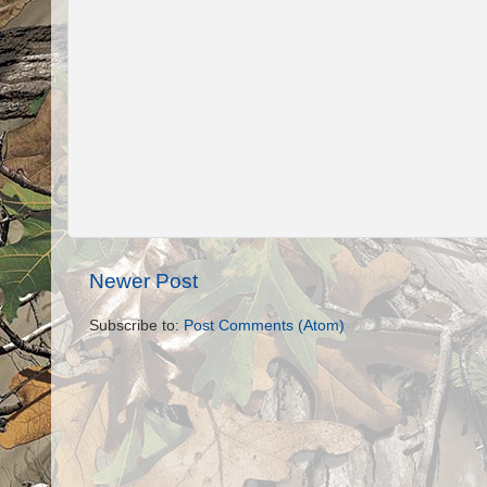
Newer Post
Subscribe to:
Post Comments (Atom)