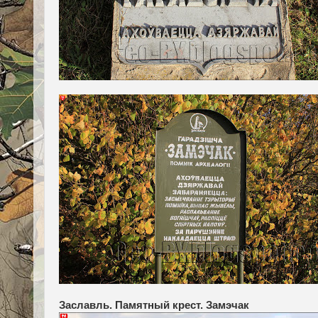
Заславль. Памятный крест. Замэчак